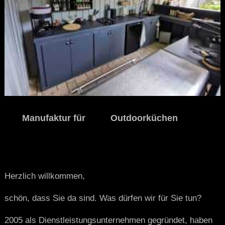
Manufaktur für Outdoorküchen
Herzlich willkommen,
schön, dass Sie da sind. Was dürfen wir für Sie tun?
2005 als Dienstleistungsunternehmen gegründet, haben