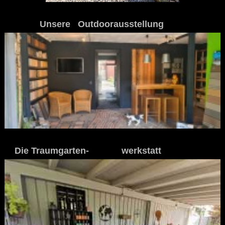
Unsere Outdoorausstellung
Die Traumgarten- werkstatt