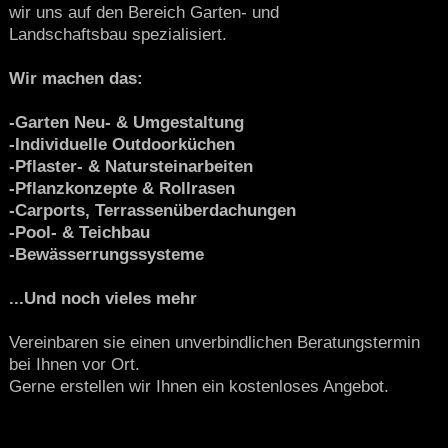
wir uns auf den Bereich Garten- und
Landschaftsbau spezialisiert.
Wir machen das:
-Garten Neu- & Umgestaltung
-Individuelle Outdoorküchen
-Pflaster- & Natursteinarbeiten
-Pflanzkonzepte & Rollrasen
-Carports, Terrassenüberdachungen
-Pool- & Teichbau
-Bewässerrungssysteme
...Und noch vieles mehr
Vereinbaren sie einen unverbindlichen Beratungstermin
bei Ihnen vor Ort.
Gerne erstellen wir Ihnen ein kostenloses Angebot.